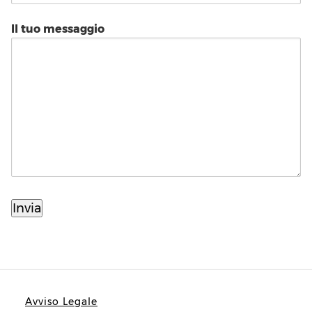
Il tuo messaggio
Avviso Legale